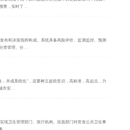
预警，实时了…
发布和决策指挥构成。系统具备风险评价、监测监控、预测
分类管理、分…
靠，并成系统化”，还要树立超前意识，高标准，高起点，力
城市安…
实现卫生管理部门、医疗机构、应急部门对突发公共卫生事
事…