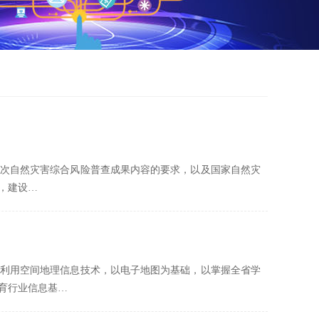
次自然灾害综合风险普查成果内容的要求，以及国家自然灾
，建设…
利用空间地理信息技术，以电子地图为基础，以掌握全省学
育行业信息基…