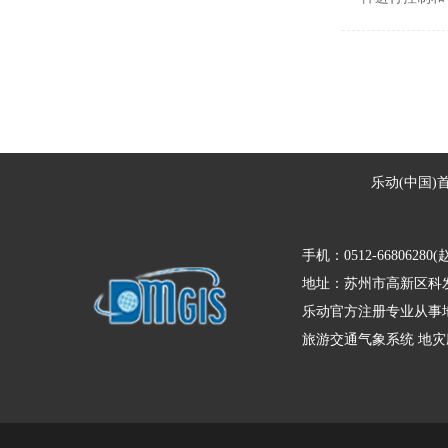
乐动(中国)
手机：0512-66806280(
地址：苏州市高新区科发
乐动官方注册专业从事地
旅游交通气象系统
地灾