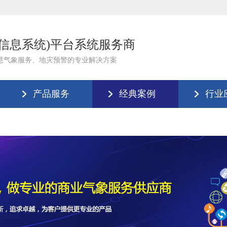
理信息系统)平台系统服务商
慧气象服务、地灾预警的专业解决方案
产品服务
经典案例
行业