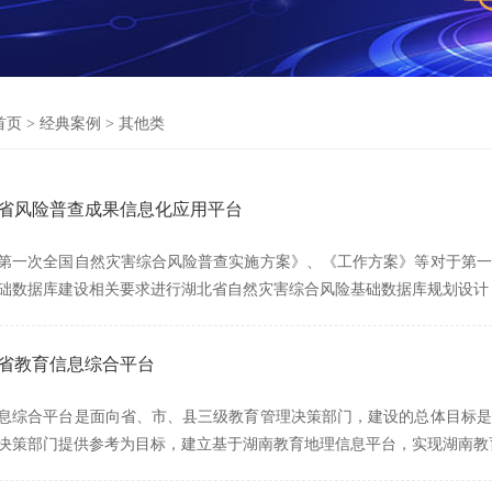
首页
>
经典案例
>
其他类
湖北省风险普查成果信息化应用平台
第一次全国自然灾害综合风险普查实施方案》、《工作方案》等对于第一
础数据库建设相关要求进行湖北省自然灾害综合风险基础数据库规划设计
南省教育信息综合平台
息综合平台是面向省、市、县三级教育管理决策部门，建设的总体目标是
决策部门提供参考为目标，建立基于湖南教育地理信息平台，实现湖南教