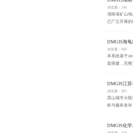
浏览量：346
湖南省矿山地
已广泛开展的
DMGIS海
浏览量：660
本系统基于d
架搭建，完整
DMGIS
浏览量：865
昆山城市火险
析与服务发布
DMGIS化