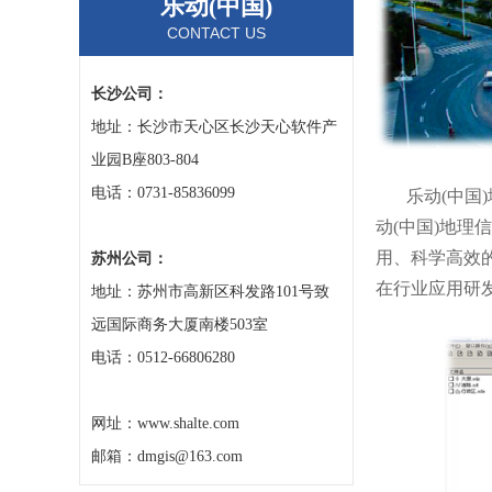
乐动(中国)
CONTACT US
长沙公司：
地址：长沙市天心区长沙天心软件产
业园B座803-804
电话：0731-85836099
乐动(中国)
动(中国)地理
用、科学高效的
苏州公司：
在行业应用研
地址：苏州市高新区科发路101号致
远国际商务大厦南楼503室
电话：0512-66806280
网址：www.shalte.com
邮箱：dmgis@163.com