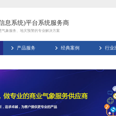
理信息系统)平台系统服务商
慧气象服务、地灾预警的专业解决方案
产品服务
经典案例
行业