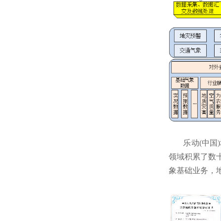
乐动(中国)
领域积累了数
象基础业务，