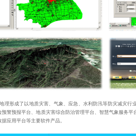
地理形成了以地质灾害、气象、应急、水利防汛等防灾减灾行
险预警预报平台、地质灾害综合防治管理平台、智慧气象服务平
数据应用平台等主要软件产品。